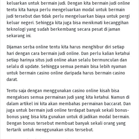
keluarkan untuk bermain judi. Dengan kita bermain judi online
tentu kita hanya perlu mengeluarkan modal untuk bermain
judi tersebut dan tidak perlu mengeluarkan biaya untuk pergi
keluar negeri. Sehingga kita juga bisa menikmati kecanggihan
teknologi yang sudah berkembang secara pesat di jaman
sekarang ini.
Dijaman serba online tentu kita harus menghibur diri setiap
hari dengan cara bermain judi online. Dan perlu kalian ketahui
setiap harinya situs judi online akan selalu bermunculan dan
selalu di update. Sehingga semua pemain bisa lebih nyaman
untuk bermain casino online daripada harus bermain casino
darat.
Tentu saja dengan menggunakan casino online kisah bisa
mengakses semua permainan judi yang kita ketahui. Namun di
dalam artikel ini kita akan membahas permainan baccarat. Dan
juga untuk bermain judi online terdapat banyak sekali bonus-
bonus yang bisa kita gunakan untuk di jadikan modal bermain.
Dengan bonus tersebut membuat banyak sekali orang yang
tertarik untuk menggunakan situs tersebut.