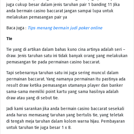
juga cukup besar dalam jenis taruhan pair 1 banding 11 Jika
anda bermain casino baccarat jangan sampai lupa untuk
melakukan pemasangan pair ya
Baca juga :
Tips menang bermain judi poker online
TIe
Tie yang di artikan dalam bahas kuno cina artinya adalah seri –
draw. Jenis taruhan satu ini tidak banyak orang yang melakukan
pemasangan tie pada permainan casino baccarat.
Tapi sebenarnya taruhan satu ini juga sering muncul dalam
permainan baccarat. Yang namanya permainan itu pastinya ada
result draw ketika pemasangan utamanya player dan banker
sama-sama memilki point kartu yang sama hasilnya adalah
draw atau yang di sebut tie.
Jadi kami sarankan jika anda bermain casino baccarat sesekali
anda harus memasang taruhan yang bertulis tie, yang teletak
di tengah meja taruhan dalam kolom warna hijau. Pembayaran
untuk taruhan tie juga besar 1 x 8.