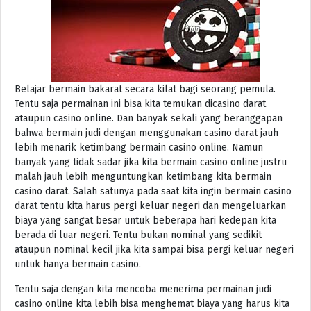
Belajar bermain bakarat secara kilat bagi seorang pemula.
Tentu saja permainan ini bisa kita temukan dicasino darat
ataupun casino online. Dan banyak sekali yang beranggapan
bahwa bermain judi dengan menggunakan casino darat jauh
lebih menarik ketimbang bermain casino online. Namun
banyak yang tidak sadar jika kita bermain casino online justru
malah jauh lebih menguntungkan ketimbang kita bermain
casino darat. Salah satunya pada saat kita ingin bermain casino
darat tentu kita harus pergi keluar negeri dan mengeluarkan
biaya yang sangat besar untuk beberapa hari kedepan kita
berada di luar negeri. Tentu bukan nominal yang sedikit
ataupun nominal kecil jika kita sampai bisa pergi keluar negeri
untuk hanya bermain casino.
Tentu saja dengan kita mencoba menerima permainan judi
casino online kita lebih bisa menghemat biaya yang harus kita