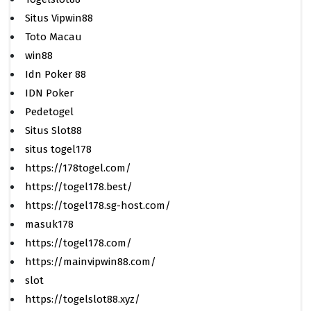
Situs Vipwin88
Toto Macau
win88
Idn Poker 88
IDN Poker
Pedetogel
Situs Slot88
situs togel178
https://178togel.com/
https://togel178.best/
https://togel178.sg-host.com/
masuk178
https://togel178.com/
https://mainvipwin88.com/
slot
https://togelslot88.xyz/