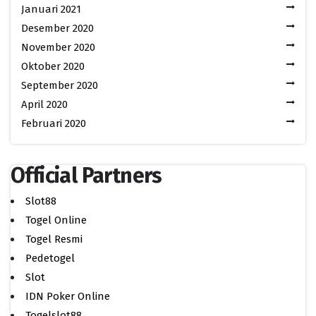
Januari 2021
Desember 2020
November 2020
Oktober 2020
September 2020
April 2020
Februari 2020
Official Partners
Slot88
Togel Online
Togel Resmi
Pedetogel
Slot
IDN Poker Online
Togelslot88