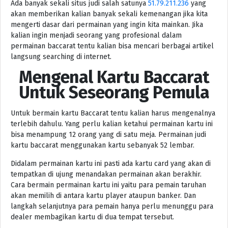
Ada banyak sekali situs judi salah satunya
51.79.211.236
yang
akan memberikan kalian banyak sekali kemenangan jika kita
mengerti dasar dari permainan yang ingin kita mainkan. Jika
kalian ingin menjadi seorang yang profesional dalam
permainan baccarat tentu kalian bisa mencari berbagai artikel
langsung searching di internet.
Mengenal Kartu Baccarat
Untuk Seseorang Pemula
Untuk bermain kartu Baccarat tentu kalian harus mengenalnya
terlebih dahulu. Yang perlu kalian ketahui permainan kartu ini
bisa menampung 12 orang yang di satu meja. Permainan judi
kartu baccarat menggunakan kartu sebanyak 52 lembar.
Didalam permainan kartu ini pasti ada kartu card yang akan di
tempatkan di ujung menandakan permainan akan berakhir.
Cara bermain permainan kartu ini yaitu para pemain taruhan
akan memilih di antara kartu player ataupun banker. Dan
langkah selanjutnya para pemain hanya perlu menunggu para
dealer membagikan kartu di dua tempat tersebut.