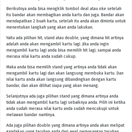
Berikutnya anda bisa mengklik tombol deal atau oke setelah
itu bandar akan membagikan anda kartu dan juga. Bandar akan
mendapatkan 2 buah kartu, setelah itu anda akan diminta untuk
menentukan langkah yang akan anda lakukan.
Yaitu ada pilihan hit, stand atau double, yang dimana hit artinya
adalah anda akan mengambil kartu lagi. Jika anda ingin
mengambil kartu lagi anda bisa memilih hit lagi, sampai anda
merasa nilai kartu anda sudah cukup.
Maka anda bisa memilih stand yang artinya anda tidak akan
mengambil kartu lagi dan akan langsung membuka kartu. Dan
nilai kartu anda akan langsung dibandingkan dengan kartu
bandar, dan akan dilihat siapa yang akan menang.
Selanjutnya ada juga pilihan stand yang dimana artinya anda
tidak akan mengambil kartu lagi sebaiknya anda. Pilih ini ketika
anda sudah merasa nilai kartu anda sudah mencukupi untuk
melawan bandar nantinya.
Ada juga pilihan double yang dimana artinya anda akan melipat
gandakan uang taruhan anda dari awal pemasangan taruhan.