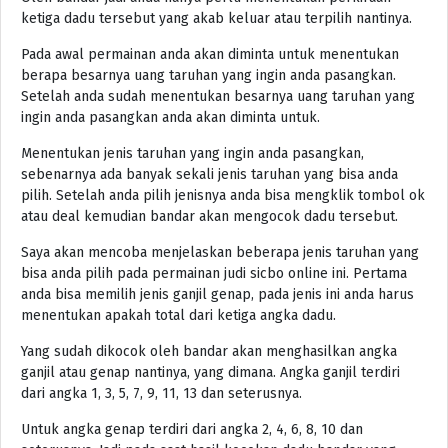
ketiga dadu tersebut yang akab keluar atau terpilih nantinya.
Pada awal permainan anda akan diminta untuk menentukan
berapa besarnya uang taruhan yang ingin anda pasangkan.
Setelah anda sudah menentukan besarnya uang taruhan yang
ingin anda pasangkan anda akan diminta untuk.
Menentukan jenis taruhan yang ingin anda pasangkan,
sebenarnya ada banyak sekali jenis taruhan yang bisa anda
pilih. Setelah anda pilih jenisnya anda bisa mengklik tombol ok
atau deal kemudian bandar akan mengocok dadu tersebut.
Saya akan mencoba menjelaskan beberapa jenis taruhan yang
bisa anda pilih pada permainan judi sicbo online ini. Pertama
anda bisa memilih jenis ganjil genap, pada jenis ini anda harus
menentukan apakah total dari ketiga angka dadu.
Yang sudah dikocok oleh bandar akan menghasilkan angka
ganjil atau genap nantinya, yang dimana. Angka ganjil terdiri
dari angka 1, 3, 5, 7, 9, 11, 13 dan seterusnya.
Untuk angka genap terdiri dari angka 2, 4, 6, 8, 10 dan