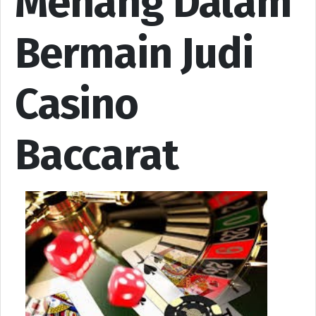
Menang Dalam
Bermain Judi
Casino
Baccarat