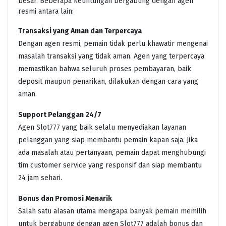
besar. Beberapa keuntungan bergabung dengan agen
resmi antara lain:
Transaksi yang Aman dan Terpercaya
Dengan agen resmi, pemain tidak perlu khawatir mengenai
masalah transaksi yang tidak aman. Agen yang terpercaya
memastikan bahwa seluruh proses pembayaran, baik
deposit maupun penarikan, dilakukan dengan cara yang
aman.
Support Pelanggan 24/7
Agen Slot777 yang baik selalu menyediakan layanan
pelanggan yang siap membantu pemain kapan saja. Jika
ada masalah atau pertanyaan, pemain dapat menghubungi
tim customer service yang responsif dan siap membantu
24 jam sehari.
Bonus dan Promosi Menarik
Salah satu alasan utama mengapa banyak pemain memilih
untuk bergabung dengan agen Slot777 adalah bonus dan