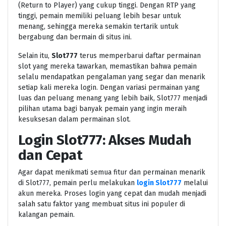
(Return to Player) yang cukup tinggi. Dengan RTP yang
tinggi, pemain memiliki peluang lebih besar untuk
menang, sehingga mereka semakin tertarik untuk
bergabung dan bermain di situs ini.
Selain itu,
Slot777
terus memperbarui daftar permainan
slot yang mereka tawarkan, memastikan bahwa pemain
selalu mendapatkan pengalaman yang segar dan menarik
setiap kali mereka login. Dengan variasi permainan yang
luas dan peluang menang yang lebih baik, Slot777 menjadi
pilihan utama bagi banyak pemain yang ingin meraih
kesuksesan dalam permainan slot.
Login Slot777: Akses Mudah
dan Cepat
Agar dapat menikmati semua fitur dan permainan menarik
di Slot777, pemain perlu melakukan
login Slot777
melalui
akun mereka. Proses login yang cepat dan mudah menjadi
salah satu faktor yang membuat situs ini populer di
kalangan pemain.