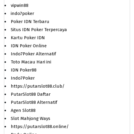
vipwin88
indo7poker
Poker IDN Terbaru
Situs IDN Poker Terpercaya
Kartu Poker IDN
IDN Poker Online
Indo7Poker Alternatif
Toto Macau Hari ini
IDN Poker88
Indo7Poker
https://putarslot88.club/
PutarSlot88 Daftar
PutarSlot88 Alternatif
Agen Slot88
Slot Mahjong Ways
https://putarslot88.online/