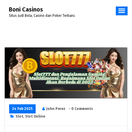
Skip
Boni Casinos
to
content
Situs Judi Bola, Casino dan Poker Terbaru
24 Feb 2025
John Perez
- 0 Comments
Slot
,
Slot Online