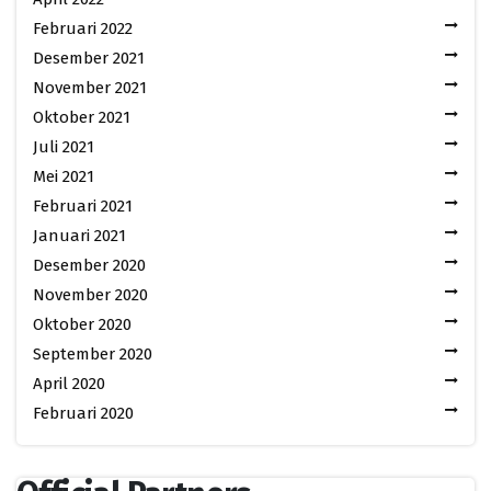
Februari 2022
Desember 2021
November 2021
Oktober 2021
Juli 2021
Mei 2021
Februari 2021
Januari 2021
Desember 2020
November 2020
Oktober 2020
September 2020
April 2020
Februari 2020