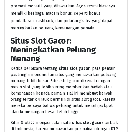
promosi menarik yang ditawarkan. Agen resmi biasanya
memiliki berbagai macam bonus, seperti bonus
pendaftaran, cashback, dan putaran gratis, yang dapat
meningkatkan peluang kemenangan pemain.
Situs Slot Gacor:
Meningkatkan Peluang
Menang
Ketika berbicara tentang
situs slot gacor
, para pemain
pasti ingin menemukan situs yang menawarkan peluang
menang lebih besar. Situs slot gacor dikenal dengan
mesin slot yang lebih sering memberikan hadiah atau
kemenangan kepada pemain. Hal ini membuat banyak
orang tertarik untuk bermain di situs slot gacor, karena
mereka percaya bahwa peluang untuk meraih jackpot
atau kemenangan besar lebih tinggi.
Situs Slot777 menjadi salah satu
situs slot gacor
terbaik
di Indonesia, karena menawarkan permainan dengan RTP