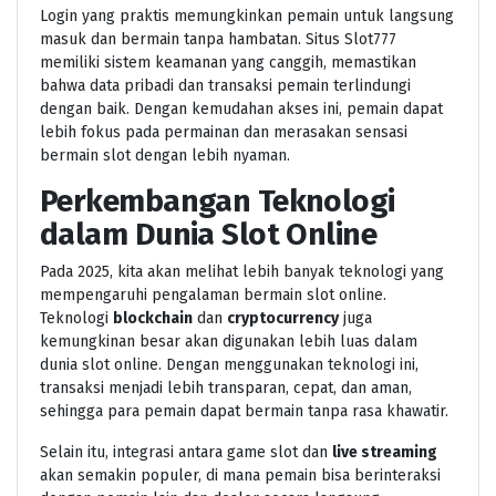
Login yang praktis memungkinkan pemain untuk langsung
masuk dan bermain tanpa hambatan. Situs Slot777
memiliki sistem keamanan yang canggih, memastikan
bahwa data pribadi dan transaksi pemain terlindungi
dengan baik. Dengan kemudahan akses ini, pemain dapat
lebih fokus pada permainan dan merasakan sensasi
bermain slot dengan lebih nyaman.
Perkembangan Teknologi
dalam Dunia Slot Online
Pada 2025, kita akan melihat lebih banyak teknologi yang
mempengaruhi pengalaman bermain slot online.
Teknologi
blockchain
dan
cryptocurrency
juga
kemungkinan besar akan digunakan lebih luas dalam
dunia slot online. Dengan menggunakan teknologi ini,
transaksi menjadi lebih transparan, cepat, dan aman,
sehingga para pemain dapat bermain tanpa rasa khawatir.
Selain itu, integrasi antara game slot dan
live streaming
akan semakin populer, di mana pemain bisa berinteraksi