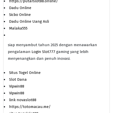
https://putarslot88.online/
Dadu Online
Sicbo Online
Dadu Online Uang Asli
Malaka555
siap menyambut tahun 2025 dengan menawarkan
pengalaman
Login Slot777
gaming yang lebih
menyenangkan dan penuh inovasi.
Situs Togel Online
Slot Dana
Vipwin88
Vipwin88
link novaslot88
https://totomacau.me/