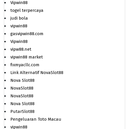
Vipwin88
togel terpercaya
judi bola
vipwin88
gasvipwin88.com
Vipwin88
vipw88.net
vipwin88 market
fixmyacllc.com
Link Alternatif NovaSlot88
Nova Slot88
NovaSlot88
NovaSlot88
Nova Slot88
PutarSlot88
Pengeluaran Toto Macau
vipwin88