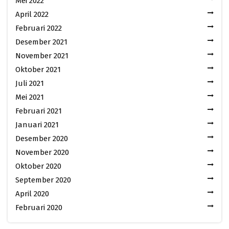
Mei 2022
April 2022
Februari 2022
Desember 2021
November 2021
Oktober 2021
Juli 2021
Mei 2021
Februari 2021
Januari 2021
Desember 2020
November 2020
Oktober 2020
September 2020
April 2020
Februari 2020