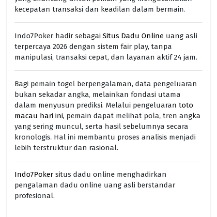
kecepatan transaksi dan keadilan dalam bermain.
Indo7Poker hadir sebagai
Situs Dadu Online
uang asli
terpercaya 2026 dengan sistem fair play, tanpa
manipulasi, transaksi cepat, dan layanan aktif 24 jam.
Bagi pemain togel berpengalaman, data pengeluaran
bukan sekadar angka, melainkan fondasi utama
dalam menyusun prediksi. Melalui pengeluaran
toto
macau hari ini
, pemain dapat melihat pola, tren angka
yang sering muncul, serta hasil sebelumnya secara
kronologis. Hal ini membantu proses analisis menjadi
lebih terstruktur dan rasional.
Indo7Poker
situs dadu online menghadirkan
pengalaman dadu online uang asli berstandar
profesional.