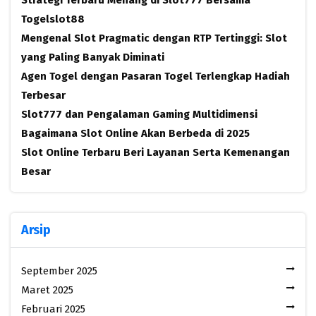
Togelslot88
Mengenal Slot Pragmatic dengan RTP Tertinggi: Slot
yang Paling Banyak Diminati
Agen Togel dengan Pasaran Togel Terlengkap Hadiah
Terbesar
Slot777 dan Pengalaman Gaming Multidimensi
Bagaimana Slot Online Akan Berbeda di 2025
Slot Online Terbaru Beri Layanan Serta Kemenangan
Besar
Arsip
September 2025
Maret 2025
Februari 2025