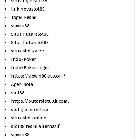
situs togelslot88
link novaslot88
Togel Resmi
vipwin88
Situs Putarslot88
Situs Putarslot88
situs slot gacor
Indo7Poker
Indo7Poker Login
https://vipwin88.eu.com/
Agen Bola
slot88
https://putarslot88.it.com/
slot gacor online
situs slot online
slot88 resmi alternatif
vipwin88