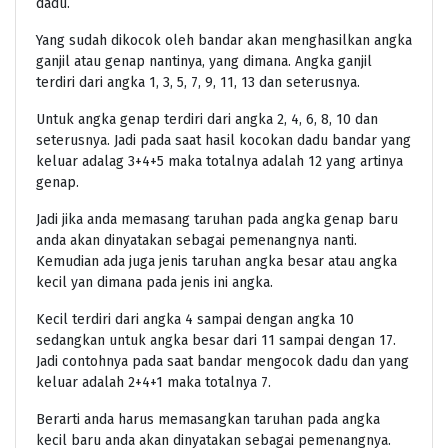
dadu.
Yang sudah dikocok oleh bandar akan menghasilkan angka
ganjil atau genap nantinya, yang dimana. Angka ganjil
terdiri dari angka 1, 3, 5, 7, 9, 11, 13 dan seterusnya.
Untuk angka genap terdiri dari angka 2, 4, 6, 8, 10 dan
seterusnya. Jadi pada saat hasil kocokan dadu bandar yang
keluar adalag 3+4+5 maka totalnya adalah 12 yang artinya
genap.
Jadi jika anda memasang taruhan pada angka genap baru
anda akan dinyatakan sebagai pemenangnya nanti.
Kemudian ada juga jenis taruhan angka besar atau angka
kecil yan dimana pada jenis ini angka.
Kecil terdiri dari angka 4 sampai dengan angka 10
sedangkan untuk angka besar dari 11 sampai dengan 17.
Jadi contohnya pada saat bandar mengocok dadu dan yang
keluar adalah 2+4+1 maka totalnya 7.
Berarti anda harus memasangkan taruhan pada angka
kecil baru anda akan dinyatakan sebagai pemenangnya.