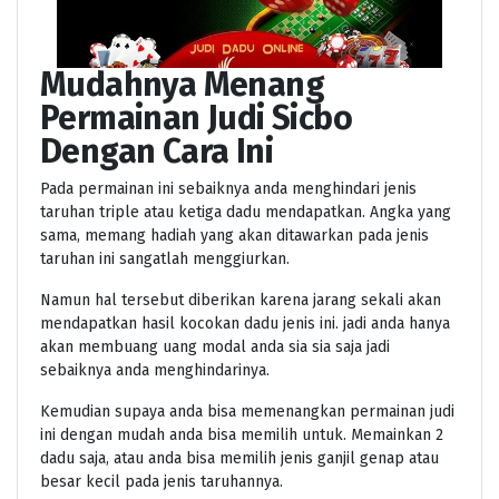
Mudahnya Menang
Permainan Judi Sicbo
Dengan Cara Ini
Pada permainan ini sebaiknya anda menghindari jenis
taruhan triple atau ketiga dadu mendapatkan. Angka yang
sama, memang hadiah yang akan ditawarkan pada jenis
taruhan ini sangatlah menggiurkan.
Namun hal tersebut diberikan karena jarang sekali akan
mendapatkan hasil kocokan dadu jenis ini. jadi anda hanya
akan membuang uang modal anda sia sia saja jadi
sebaiknya anda menghindarinya.
Kemudian supaya anda bisa memenangkan permainan judi
ini dengan mudah anda bisa memilih untuk. Memainkan 2
dadu saja, atau anda bisa memilih jenis ganjil genap atau
besar kecil pada jenis taruhannya.