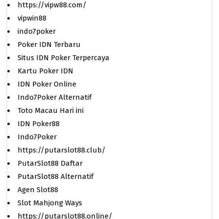
https://vipw88.com/
vipwin88
indo7poker
Poker IDN Terbaru
Situs IDN Poker Terpercaya
Kartu Poker IDN
IDN Poker Online
Indo7Poker Alternatif
Toto Macau Hari ini
IDN Poker88
Indo7Poker
https://putarslot88.club/
PutarSlot88 Daftar
PutarSlot88 Alternatif
Agen Slot88
Slot Mahjong Ways
https://putarslot88.online/