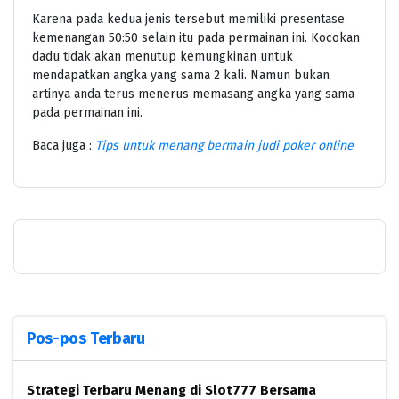
Karena pada kedua jenis tersebut memiliki presentase
kemenangan 50:50 selain itu pada permainan ini. Kocokan
dadu tidak akan menutup kemungkinan untuk
mendapatkan angka yang sama 2 kali. Namun bukan
artinya anda terus menerus memasang angka yang sama
pada permainan ini.
Baca juga :
Tips untuk menang bermain judi poker online
Pos-pos Terbaru
Strategi Terbaru Menang di Slot777 Bersama