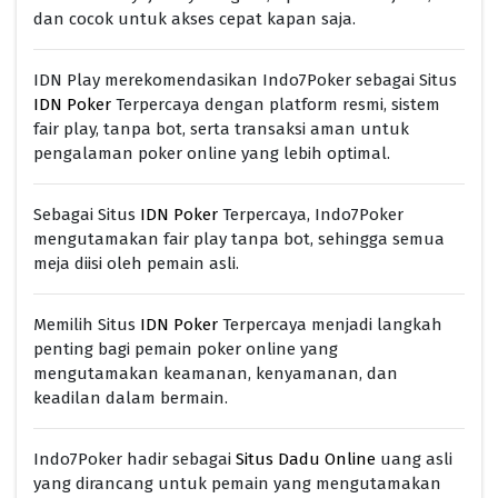
dan cocok untuk akses cepat kapan saja.
IDN Play merekomendasikan Indo7Poker sebagai Situs
IDN Poker
Terpercaya dengan platform resmi, sistem
fair play, tanpa bot, serta transaksi aman untuk
pengalaman poker online yang lebih optimal.
Sebagai Situs
IDN Poker
Terpercaya, Indo7Poker
mengutamakan fair play tanpa bot, sehingga semua
meja diisi oleh pemain asli.
Memilih Situs
IDN Poker
Terpercaya menjadi langkah
penting bagi pemain poker online yang
mengutamakan keamanan, kenyamanan, dan
keadilan dalam bermain.
Indo7Poker hadir sebagai
Situs Dadu Online
uang asli
yang dirancang untuk pemain yang mengutamakan