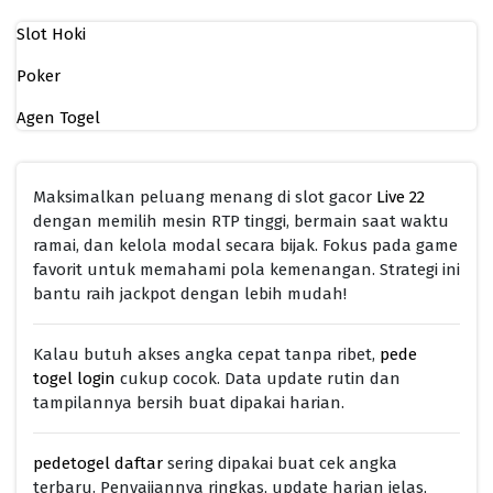
Slot Hoki
Poker
Agen Togel
Maksimalkan peluang menang di slot gacor
Live 22
dengan memilih mesin RTP tinggi, bermain saat waktu
ramai, dan kelola modal secara bijak. Fokus pada game
favorit untuk memahami pola kemenangan. Strategi ini
bantu raih jackpot dengan lebih mudah!
Kalau butuh akses angka cepat tanpa ribet,
pede
togel login
cukup cocok. Data update rutin dan
tampilannya bersih buat dipakai harian.
pedetogel daftar
sering dipakai buat cek angka
terbaru. Penyajiannya ringkas, update harian jelas,