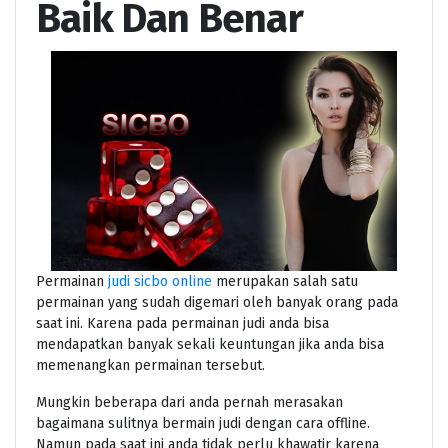
Baik Dan Benar
Permainan
judi sicbo online
merupakan salah satu
permainan yang sudah digemari oleh banyak orang pada
saat ini. Karena pada permainan judi anda bisa
mendapatkan banyak sekali keuntungan jika anda bisa
memenangkan permainan tersebut.
Mungkin beberapa dari anda pernah merasakan
bagaimana sulitnya bermain judi dengan cara offline.
Namun pada saat ini anda tidak perlu khawatir karena