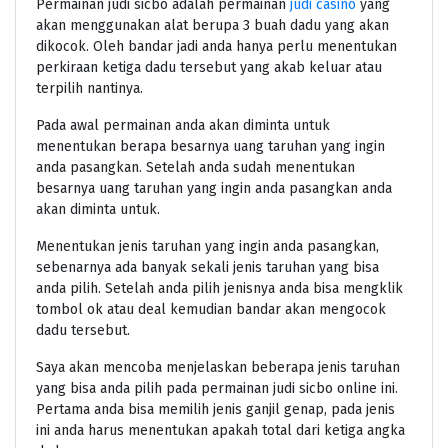
Permainan judi sicbo adalah permainan
judi casino
yang
akan menggunakan alat berupa 3 buah dadu yang akan
dikocok. Oleh bandar jadi anda hanya perlu menentukan
perkiraan ketiga dadu tersebut yang akab keluar atau
terpilih nantinya.
Pada awal permainan anda akan diminta untuk
menentukan berapa besarnya uang taruhan yang ingin
anda pasangkan. Setelah anda sudah menentukan
besarnya uang taruhan yang ingin anda pasangkan anda
akan diminta untuk.
Menentukan jenis taruhan yang ingin anda pasangkan,
sebenarnya ada banyak sekali jenis taruhan yang bisa
anda pilih. Setelah anda pilih jenisnya anda bisa mengklik
tombol ok atau deal kemudian bandar akan mengocok
dadu tersebut.
Saya akan mencoba menjelaskan beberapa jenis taruhan
yang bisa anda pilih pada permainan judi sicbo online ini.
Pertama anda bisa memilih jenis ganjil genap, pada jenis
ini anda harus menentukan apakah total dari ketiga angka