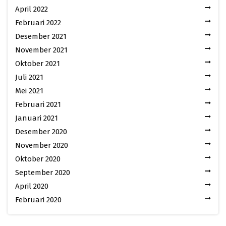
April 2022
Februari 2022
Desember 2021
November 2021
Oktober 2021
Juli 2021
Mei 2021
Februari 2021
Januari 2021
Desember 2020
November 2020
Oktober 2020
September 2020
April 2020
Februari 2020