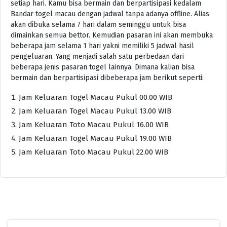
setiap hari. Kamu bisa bermain dan berpartisipasi kedalam
Bandar togel macau dengan jadwal tanpa adanya offline. Alias
akan dibuka selama 7 hari dalam seminggu untuk bisa
dimainkan semua bettor. Kemudian pasaran ini akan membuka
beberapa jam selama 1 hari yakni memiliki 5 jadwal hasil
pengeluaran. Yang menjadi salah satu perbedaan dari
beberapa jenis pasaran togel lainnya. Dimana kalian bisa
bermain dan berpartisipasi dibeberapa jam berikut seperti:
Jam Keluaran Togel Macau Pukul 00.00 WIB
Jam Keluaran Togel Macau Pukul 13.00 WIB
Jam Keluaran Toto Macau Pukul 16.00 WIB
Jam Keluaran Togel Macau Pukul 19.00 WIB
Jam Keluaran Toto Macau Pukul 22.00 WIB