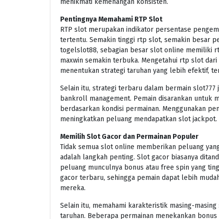
menikmati kemenangan konsisten.
Pentingnya Memahami RTP Slot
RTP slot merupakan indikator persentase pengemb
tertentu. Semakin tinggi rtp slot, semakin besar 
togelslot88, sebagian besar slot online memiliki r
maxwin semakin terbuka. Mengetahui rtp slot da
menentukan strategi taruhan yang lebih efektif, 
Selain itu, strategi terbaru dalam bermain slot7
bankroll management. Pemain disarankan untuk m
berdasarkan kondisi permainan. Menggunakan pend
meningkatkan peluang mendapatkan slot jackpot.
Memilih Slot Gacor dan Permainan Populer
Tidak semua slot online memberikan peluang yang
adalah langkah penting. Slot gacor biasanya ditan
peluang munculnya bonus atau free spin yang tin
gacor terbaru, sehingga pemain dapat lebih mud
mereka.
Selain itu, memahami karakteristik masing-masin
taruhan. Beberapa permainan menekankan bonus p