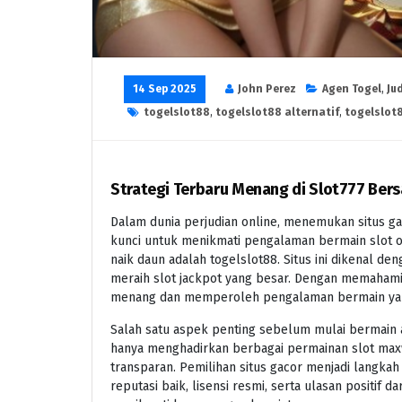
14 Sep 2025
John Perez
Agen Togel
,
Ju
togelslot88
,
togelslot88 alternatif
,
togelslot
Strategi Terbaru Menang di Slot777 Ber
Dalam dunia perjudian online, menemukan situs 
kunci untuk menikmati pengalaman bermain slot on
naik daun adalah togelslot88. Situs ini dikenal den
meraih slot jackpot yang besar. Dengan memahami
menang dan memperoleh pengalaman bermain ya
Salah satu aspek penting sebelum mulai bermain ad
hanya menghadirkan berbagai permainan slot maxwi
transparan. Pemilihan situs gacor menjadi langkah
reputasi baik, lisensi resmi, serta ulasan positif