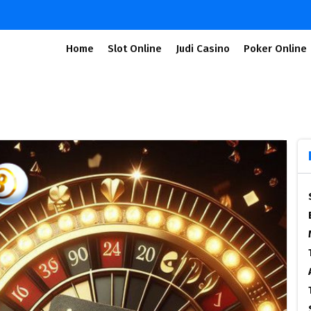
Home
Slot Online
Judi Casino
Poker Online