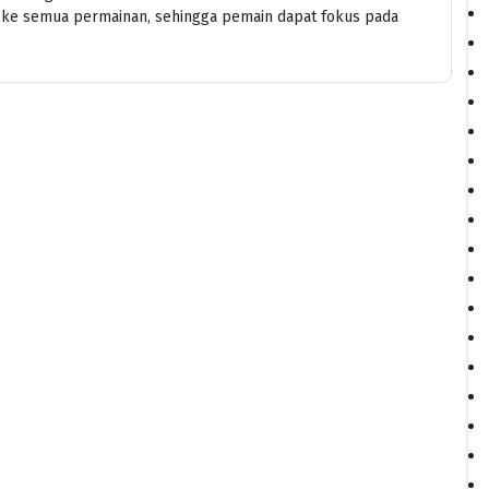
ke semua permainan, sehingga pemain dapat fokus pada