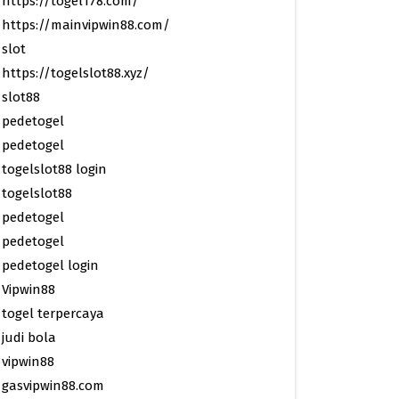
https://togel178.com/
https://mainvipwin88.com/
slot
https://togelslot88.xyz/
slot88
pedetogel
pedetogel
togelslot88 login
togelslot88
pedetogel
pedetogel
pedetogel login
Vipwin88
togel terpercaya
judi bola
vipwin88
gasvipwin88.com