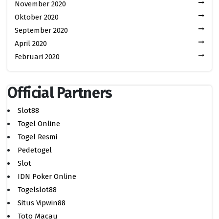
November 2020
Oktober 2020
September 2020
April 2020
Februari 2020
Official Partners
Slot88
Togel Online
Togel Resmi
Pedetogel
Slot
IDN Poker Online
Togelslot88
Situs Vipwin88
Toto Macau