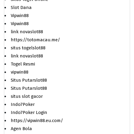
Slot Dana
Vipwin88
Vipwin88
link novaslot88
https://totomacau.me/
situs togelslot88
link novaslot88
Togel Resmi
vipwin88
Situs Putarslot88
Situs Putarslot88
situs slot gacor
Indo7Poker
Indo7Poker Login
https://vipwin88.eu.com/
Agen Bola