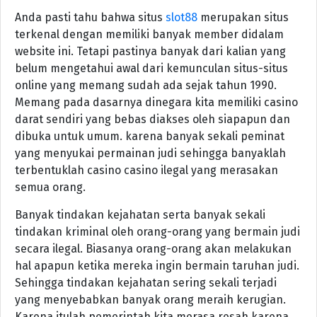
Anda pasti tahu bahwa situs
slot88
merupakan situs
terkenal dengan memiliki banyak member didalam
website ini. Tetapi pastinya banyak dari kalian yang
belum mengetahui awal dari kemunculan situs-situs
online yang memang sudah ada sejak tahun 1990.
Memang pada dasarnya dinegara kita memiliki casino
darat sendiri yang bebas diakses oleh siapapun dan
dibuka untuk umum. karena banyak sekali peminat
yang menyukai permainan judi sehingga banyaklah
terbentuklah casino casino ilegal yang merasakan
semua orang.
Banyak tindakan kejahatan serta banyak sekali
tindakan kriminal oleh orang-orang yang bermain judi
secara ilegal. Biasanya orang-orang akan melakukan
hal apapun ketika mereka ingin bermain taruhan judi.
Sehingga tindakan kejahatan sering sekali terjadi
yang menyebabkan banyak orang meraih kerugian.
Karena itulah pemerintah kita merasa resah karena