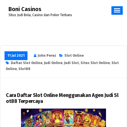
Skip
Boni Casinos
to
content
Situs Judi Bola, Casino dan Poker Terbaru
11 Jul 2021
John Perez
Slot Online
Daftar Slot Online
,
Judi Online
,
Judi Slot
,
Situs Slot Online
,
Slot
Online
,
Slot88
Cara Daftar Slot Online Menggunakan Agen Judi Sl
ot88 Terpercaya