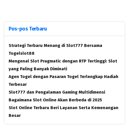
Pos-pos Terbaru
Strategi Terbaru Menang di Slot777 Bersama
Togelslot88
Mengenal Slot Pragmatic dengan RTP Tertinggi: Slot
yang Paling Banyak Diminati
Agen Togel dengan Pasaran Togel Terlengkap Hadiah
Terbesar
Slot777 dan Pengalaman Gaming Multidimensi
Bagaimana Slot Online Akan Berbeda di 2025
Slot Online Terbaru Beri Layanan Serta Kemenangan
Besar