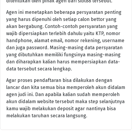
ditentukan oleh pihak agen dari slot88 tersebut.
Agen ini menetapkan beberapa persyaratan penting
yang harus dipenuhi oleh setiap calon bettor yang
akan bergabung. Contoh-contoh persyaratan yang
wajib dipersiapkan terlebih dahulu yaitu KTP, nomor
handphone, alamat email, nomor rekening, username
dan juga password. Masing-masing data persyaratan
yang dibutuhkan memiliki fungsinya masing-masing
dan diharapkan kalian harus mempersiapkan data-
data tersebut secara lengkap.
Agar proses pendaftaran bisa dilakukan dengan
lancar dan kita semua bisa memperoleh akun didalam
agen judi ini. Dan apabila kalian sudah memperoleh
akun didalam website tersebut maka step selanjutnya
kamu wajib melakukan deposit agar nantinya bisa
melakukan taruhan secara langsung.