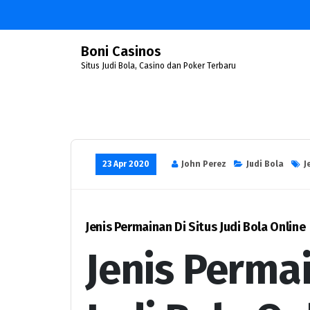
Skip
to
content
Boni Casinos
Situs Judi Bola, Casino dan Poker Terbaru
23 Apr 2020
John Perez
Judi Bola
J
Jenis Permainan Di Situs Judi Bola Online
Jenis Permai