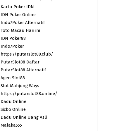
Kartu Poker IDN
IDN Poker Online
Indo7Poker Alternatif
Toto Macau Hari ini
IDN Poker88
Indo7Poker
https://putarslot88.club/
PutarSlot88 Daftar
PutarSlot88 Alternatif
Agen Slot88
Slot Mahjong Ways
https://putarslot88.online/
Dadu Online
Sicbo Online
Dadu Online Uang Asli
Malaka555