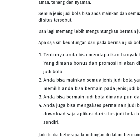
aman, tenang dan nyaman.
Semua jenis judi bola bisa anda mainkan dan semua
di situs tersebut.
Dan lagi memang lebih menguntungkan bermain judi
Apa saja sih keuntungan dari pada bermain judi bol
Tentunya anda bisa mendapatkan banyak bon
Yang dimana bonus dan promosi ini akan d
judi bola.
Anda bisa mainkan semua jenis judi bola ya
memilih anda bisa bermain pada jenis judi b
Anda bisa bermain judi bola dimana pun d
Anda juga bisa mengakses permainan judi bo
download saja aplikasi dari situs judi bola
sendiri.
Jadi itu dia beberapa keuntungan di dalam bermain 