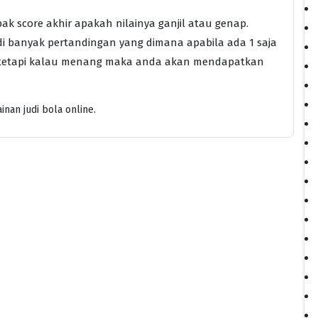
ebak score akhir apakah nilainya ganjil atau genap.
i banyak pertandingan yang dimana apabila ada 1 saja
 tetapi kalau menang maka anda akan mendapatkan
ainan judi bola online.