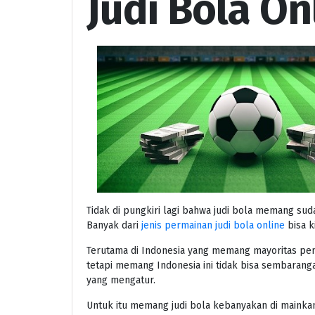
Judi Bola On
Tidak di pungkiri lagi bahwa judi bola memang sud
Banyak dari
jenis permainan judi bola online
bisa k
Terutama di Indonesia yang memang mayoritas pen
tetapi memang Indonesia ini tidak bisa sembarang
yang mengatur.
Untuk itu memang judi bola kebanyakan di mainkan 