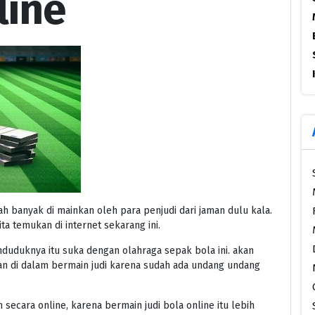
line
ah banyak di mainkan oleh para penjudi dari jaman dulu kala.
ita temukan di internet sekarang ini.
duduknya itu suka dengan olahraga sepak bola ini. akan
an di dalam bermain judi karena sudah ada undang undang
secara online, karena bermain judi bola online itu lebih