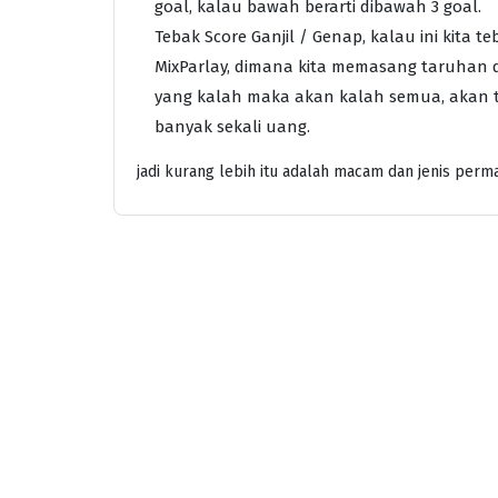
goal, kalau bawah berarti dibawah 3 goal.
Tebak Score Ganjil / Genap, kalau ini kita t
MixParlay, dimana kita memasang taruhan d
yang kalah maka akan kalah semua, akan
banyak sekali uang.
jadi kurang lebih itu adalah macam dan jenis perm