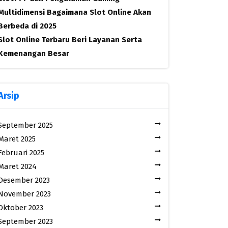
Multidimensi Bagaimana Slot Online Akan
Berbeda di 2025
Slot Online Terbaru Beri Layanan Serta
Kemenangan Besar
Arsip
September 2025
Maret 2025
Februari 2025
Maret 2024
Desember 2023
November 2023
Oktober 2023
September 2023