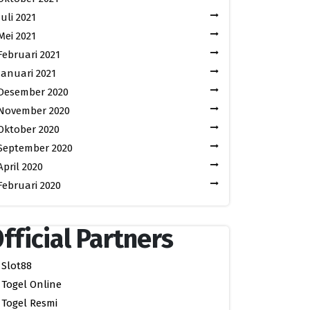
Juli 2021
Mei 2021
Februari 2021
Januari 2021
Desember 2020
November 2020
Oktober 2020
September 2020
April 2020
Februari 2020
fficial Partners
Slot88
Togel Online
Togel Resmi