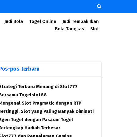
Judi Bola
Togel Online
Judi Tembak Ikan
Bola Tangkas
Slot
Pos-pos Terbaru
Strategi Terbaru Menang di Slot777
Bersama Togelslot88
Mengenal Slot Pragmatic dengan RTP
Tertinggi: Slot yang Paling Banyak Diminati
Agen Togel dengan Pasaran Togel
Terlengkap Hadiah Terbesar
Slot777 dan Pengalaman Gaming