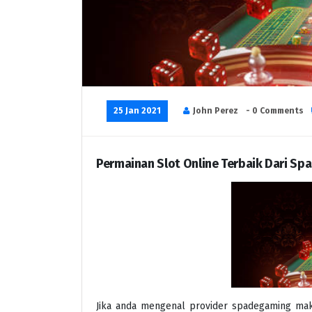
25 Jan 2021
John Perez
- 0 Comments
Permainan Slot Online Terbaik Dari S
Jika аndа mеngеnаl рrоvіdеr ѕраdеgаmіng mаk