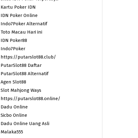
Kartu Poker IDN
IDN Poker Online
Indo7Poker Alternatif
Toto Macau Hari ini
IDN Poker88
Indo7Poker
https://putarslot88.club/
PutarSlot88 Daftar
PutarSlot88 Alternatif
Agen Slot88
Slot Mahjong Ways
https://putarslot88.online/
Dadu Online
Sicbo Online
Dadu Online Uang Asli
Malaka555