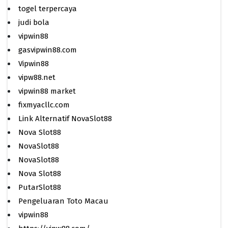
togel terpercaya
judi bola
vipwin88
gasvipwin88.com
Vipwin88
vipw88.net
vipwin88 market
fixmyacllc.com
Link Alternatif NovaSlot88
Nova Slot88
NovaSlot88
NovaSlot88
Nova Slot88
PutarSlot88
Pengeluaran Toto Macau
vipwin88