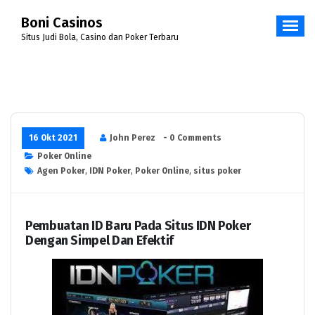
Skip
Boni Casinos
to
content
Situs Judi Bola, Casino dan Poker Terbaru
16 Okt 2021
John Perez
- 0 Comments
Poker Online
Agen Poker
,
IDN Poker
,
Poker Online
,
situs poker
Pembuatan ID Baru Pada Situs IDN Poker
Dengan Simpel Dan Efektif