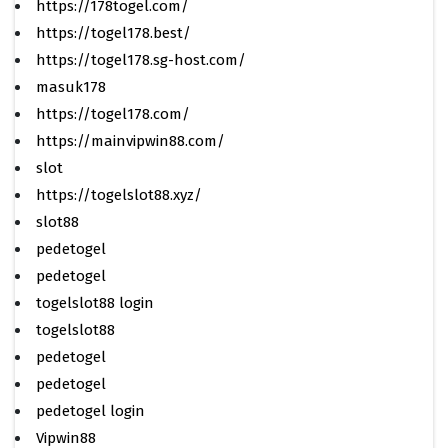
https://178togel.com/
https://togel178.best/
https://togel178.sg-host.com/
masuk178
https://togel178.com/
https://mainvipwin88.com/
slot
https://togelslot88.xyz/
slot88
pedetogel
pedetogel
togelslot88 login
togelslot88
pedetogel
pedetogel
pedetogel login
Vipwin88