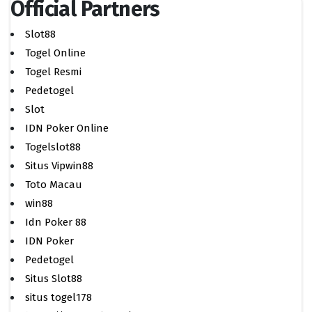
Official Partners
Slot88
Togel Online
Togel Resmi
Pedetogel
Slot
IDN Poker Online
Togelslot88
Situs Vipwin88
Toto Macau
win88
Idn Poker 88
IDN Poker
Pedetogel
Situs Slot88
situs togel178