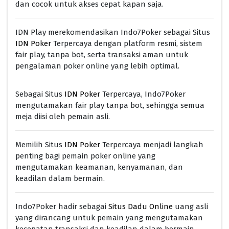
dan cocok untuk akses cepat kapan saja.
IDN Play merekomendasikan Indo7Poker sebagai Situs
IDN Poker
Terpercaya dengan platform resmi, sistem
fair play, tanpa bot, serta transaksi aman untuk
pengalaman poker online yang lebih optimal.
Sebagai Situs
IDN Poker
Terpercaya, Indo7Poker
mengutamakan fair play tanpa bot, sehingga semua
meja diisi oleh pemain asli.
Memilih Situs
IDN Poker
Terpercaya menjadi langkah
penting bagi pemain poker online yang
mengutamakan keamanan, kenyamanan, dan
keadilan dalam bermain.
Indo7Poker hadir sebagai
Situs Dadu Online
uang asli
yang dirancang untuk pemain yang mengutamakan