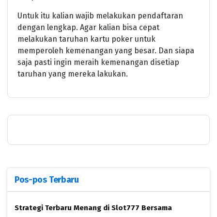
Untuk itu kalian wajib melakukan pendaftaran
dengan lengkap. Agar kalian bisa cepat
melakukan taruhan kartu poker untuk
memperoleh kemenangan yang besar. Dan siapa
saja pasti ingin meraih kemenangan disetiap
taruhan yang mereka lakukan.
Pos-pos Terbaru
Strategi Terbaru Menang di Slot777 Bersama