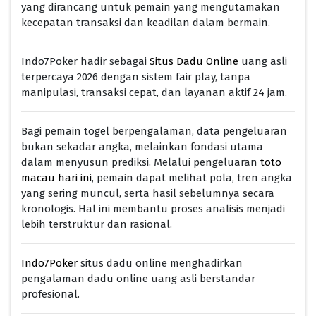
yang dirancang untuk pemain yang mengutamakan
kecepatan transaksi dan keadilan dalam bermain.
Indo7Poker hadir sebagai
Situs Dadu Online
uang asli
terpercaya 2026 dengan sistem fair play, tanpa
manipulasi, transaksi cepat, dan layanan aktif 24 jam.
Bagi pemain togel berpengalaman, data pengeluaran
bukan sekadar angka, melainkan fondasi utama
dalam menyusun prediksi. Melalui pengeluaran
toto
macau hari ini
, pemain dapat melihat pola, tren angka
yang sering muncul, serta hasil sebelumnya secara
kronologis. Hal ini membantu proses analisis menjadi
lebih terstruktur dan rasional.
Indo7Poker
situs dadu online menghadirkan
pengalaman dadu online uang asli berstandar
profesional.