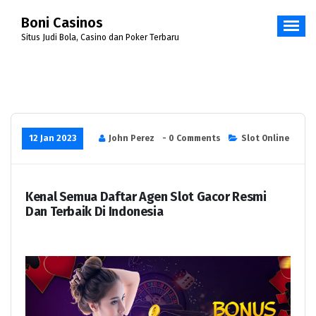
Skip
Boni Casinos
to
content
Situs Judi Bola, Casino dan Poker Terbaru
12 Jan 2023
John Perez
- 0 Comments
Slot Online
Kenal Semua Daftar Agen Slot Gacor Resmi
Dan Terbaik Di Indonesia