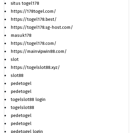
situs togel178
https://178togel.com/
https://togel178.best/
https://togel178.sg-host.com/
masuk178
https://togel178.com/
https://mainvipwin88.com/
slot
https://togelslot88.xyz/
slot88
pedetogel
pedetogel
togelslot88 login
togelslot88
pedetogel
pedetogel
pedetogel login