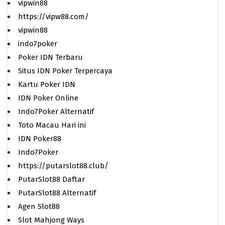
vipwin88
https://vipw88.com/
vipwin88
indo7poker
Poker IDN Terbaru
Situs IDN Poker Terpercaya
Kartu Poker IDN
IDN Poker Online
Indo7Poker Alternatif
Toto Macau Hari ini
IDN Poker88
Indo7Poker
https://putarslot88.club/
PutarSlot88 Daftar
PutarSlot88 Alternatif
Agen Slot88
Slot Mahjong Ways