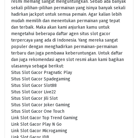
resmi memang sangat menguntungkan. Sebab ada banyak
sekali pilihan-pilihan permainan yang isinya banyak sekali
hadirkan jackpot untuk semua pemain. Agar kalian lebih
mudah memilih dan menentukan permainan yang tepat
dan terbaik. Maka akan kami anjurkan kamu untuk
mengetahui beberapa daftar agen situs slot gacor
terpercaya yang ada di Indonesia. Yang mereka sangat
populer dengan menghadirkan permainan-permainan
terbaru dan juga pembawa keberuntungan. Untuk daftar
dan juga rekomendasi agen slot resmi akan kami bagikan
ulasannya sebagai berikut:
Situs Slot Gacor Pragnatic Play
Situs Slot Gacor Spadegaming
Situs Slot Gacor Slot88
Situs Slot Gacor Live22
Situs Slot Gacor Jili Slot
Situs Slot Gacor Joker Gaming
Situs Slot Gacor One Touch
Link Slot Gacor Top Trend Gaming
Link Slot Gacor Play N Go
Link Slot Gacor Microgaming
Link Slot Gacor JDB