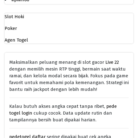
Slot Hoki
Poker
Agen Togel
Maksimalkan peluang menang di slot gacor
Live 22
dengan memilih mesin RTP tinggi, bermain saat waktu
ramai, dan kelola modal secara bijak. Fokus pada game
favorit untuk memahami pola kemenangan. Strategi ini
bantu raih jackpot dengan lebih mudah!
Kalau butuh akses angka cepat tanpa ribet,
pede
togel login
cukup cocok. Data update rutin dan
tampilannya bersih buat dipakai harian.
pedetogel daftar
sering dipakai buat cek angka