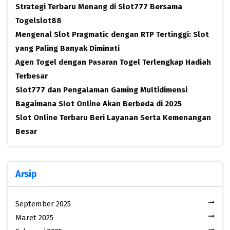
Strategi Terbaru Menang di Slot777 Bersama
Togelslot88
Mengenal Slot Pragmatic dengan RTP Tertinggi: Slot
yang Paling Banyak Diminati
Agen Togel dengan Pasaran Togel Terlengkap Hadiah
Terbesar
Slot777 dan Pengalaman Gaming Multidimensi
Bagaimana Slot Online Akan Berbeda di 2025
Slot Online Terbaru Beri Layanan Serta Kemenangan
Besar
Arsip
September 2025
Maret 2025