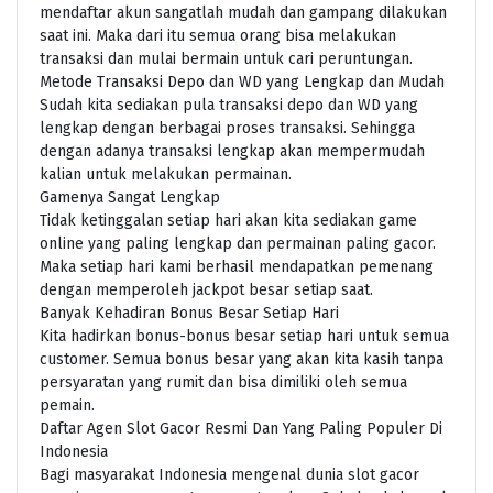
mendaftar akun sangatlah mudah dan gampang dilakukan
saat ini. Maka dari itu semua orang bisa melakukan
transaksi dan mulai bermain untuk cari peruntungan.
Metode Transaksi Depo dan WD yang Lengkap dan Mudah
Sudah kita sediakan pula transaksi depo dan WD yang
lengkap dengan berbagai proses transaksi. Sehingga
dengan adanya transaksi lengkap akan mempermudah
kalian untuk melakukan permainan.
Gamenya Sangat Lengkap
Tidak ketinggalan setiap hari akan kita sediakan game
online yang paling lengkap dan permainan paling gacor.
Maka setiap hari kami berhasil mendapatkan pemenang
dengan memperoleh jackpot besar setiap saat.
Banyak Kehadiran Bonus Besar Setiap Hari
Kita hadirkan bonus-bonus besar setiap hari untuk semua
customer. Semua bonus besar yang akan kita kasih tanpa
persyaratan yang rumit dan bisa dimiliki oleh semua
pemain.
Daftar Agen Slot Gacor Resmi Dan Yang Paling Populer Di
Indonesia
Bagi masyarakat Indonesia mengenal dunia slot gacor