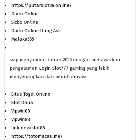
https://putarslot88.online/
Dadu Online
Sicbo Online
Dadu Online Uang Asli
Malaka555
siap menyambut tahun 2025 dengan menawarkan
pengalaman
Login Slot777
gaming yang lebih
menyenangkan dan penuh inovasi.
Situs Togel Online
Slot Dana
Vipwin88
Vipwin88
link novaslot88
https://totomacau.me/