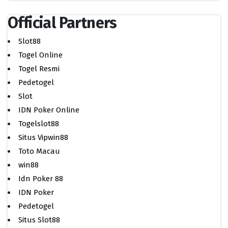
Official Partners
Slot88
Togel Online
Togel Resmi
Pedetogel
Slot
IDN Poker Online
Togelslot88
Situs Vipwin88
Toto Macau
win88
Idn Poker 88
IDN Poker
Pedetogel
Situs Slot88